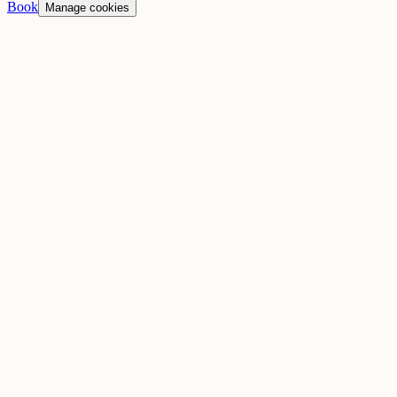
Book
Manage cookies