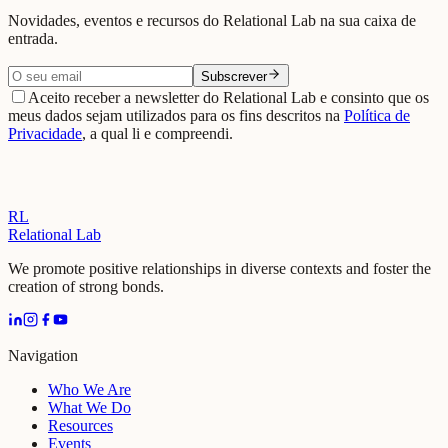
Novidades, eventos e recursos do Relational Lab na sua caixa de
entrada.
Subscrever
Aceito receber a newsletter do Relational Lab e consinto que os
meus dados sejam utilizados para os fins descritos na
Política de
Privacidade
, a qual li e compreendi.
RL
Relational Lab
We promote positive relationships in diverse contexts and foster the
creation of strong bonds.
Navigation
Who We Are
What We Do
Resources
Events