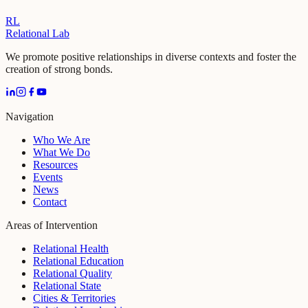
RL
Relational Lab
We promote positive relationships in diverse contexts and foster the
creation of strong bonds.
Navigation
Who We Are
What We Do
Resources
Events
News
Contact
Areas of Intervention
Relational Health
Relational Education
Relational Quality
Relational State
Cities & Territories