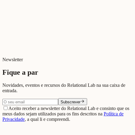
Newsletter
Fique a par
Novidades, eventos e recursos do Relational Lab na sua caixa de
entrada.
Subscrever
Aceito receber a newsletter do Relational Lab e consinto que os
meus dados sejam utilizados para os fins descritos na
Política de
Privacidade
, a qual li e compreendi.