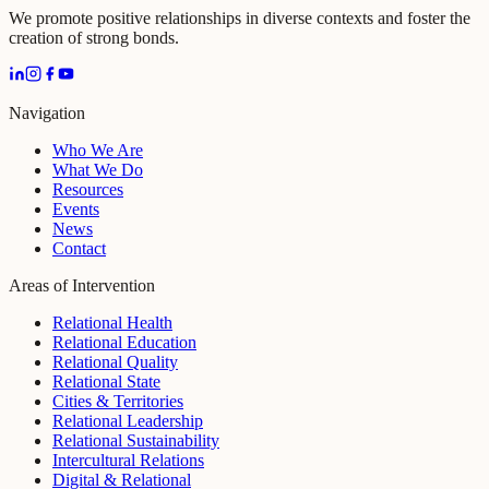
We promote positive relationships in diverse contexts and foster the
creation of strong bonds.
Navigation
Who We Are
What We Do
Resources
Events
News
Contact
Areas of Intervention
Relational Health
Relational Education
Relational Quality
Relational State
Cities & Territories
Relational Leadership
Relational Sustainability
Intercultural Relations
Digital & Relational