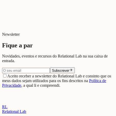
Newsletter
Fique a par
Novidades, eventos e recursos do Relational Lab na sua caixa de
entrada.
Subscrever
Aceito receber a newsletter do Relational Lab e consinto que os
meus dados sejam utilizados para os fins descritos na
Política de
Privacidade
, a qual li e compreendi.
RL
Relational Lab