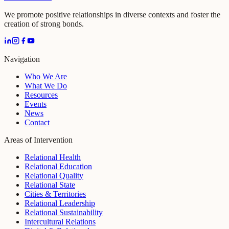
We promote positive relationships in diverse contexts and foster the
creation of strong bonds.
Navigation
Who We Are
What We Do
Resources
Events
News
Contact
Areas of Intervention
Relational Health
Relational Education
Relational Quality
Relational State
Cities & Territories
Relational Leadership
Relational Sustainability
Intercultural Relations