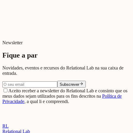
Newsletter
Fique a par
Novidades, eventos e recursos do Relational Lab na sua caixa de
entrada.
Subscrever
Aceito receber a newsletter do Relational Lab e consinto que os
meus dados sejam utilizados para os fins descritos na
Política de
Privacidade
, a qual li e compreendi.
RL
Relational Lab