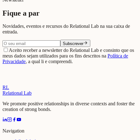
Fique a par
Novidades, eventos e recursos do Relational Lab na sua caixa de
entrada.
Subscrever
Aceito receber a newsletter do Relational Lab e consinto que os
meus dados sejam utilizados para os fins descritos na
Política de
Privacidade
, a qual li e compreendi.
RL
Relational Lab
We promote positive relationships in diverse contexts and foster the
creation of strong bonds.
Navigation