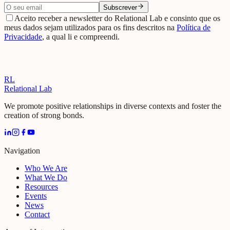
Subscrever
Aceito receber a newsletter do Relational Lab e consinto que os
meus dados sejam utilizados para os fins descritos na
Política de
Privacidade
, a qual li e compreendi.
RL
Relational Lab
We promote positive relationships in diverse contexts and foster the
creation of strong bonds.
Navigation
Who We Are
What We Do
Resources
Events
News
Contact