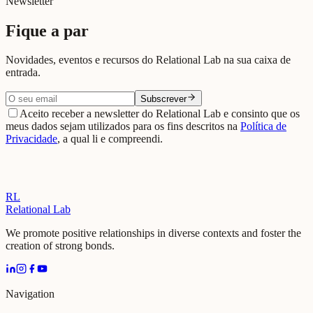
Newsletter
Fique a par
Novidades, eventos e recursos do Relational Lab na sua caixa de
entrada.
Subscrever
Aceito receber a newsletter do Relational Lab e consinto que os
meus dados sejam utilizados para os fins descritos na
Política de
Privacidade
, a qual li e compreendi.
RL
Relational Lab
We promote positive relationships in diverse contexts and foster the
creation of strong bonds.
Navigation