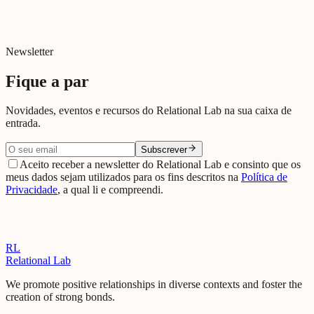
Newsletter
Fique a par
Novidades, eventos e recursos do Relational Lab na sua caixa de
entrada.
Subscrever
Aceito receber a newsletter do Relational Lab e consinto que os
meus dados sejam utilizados para os fins descritos na
Política de
Privacidade
, a qual li e compreendi.
RL
Relational Lab
We promote positive relationships in diverse contexts and foster the
creation of strong bonds.