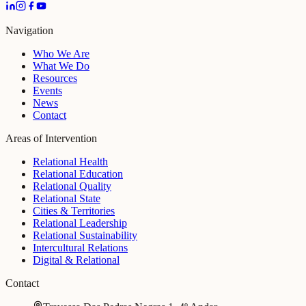
Navigation
Who We Are
What We Do
Resources
Events
News
Contact
Areas of Intervention
Relational Health
Relational Education
Relational Quality
Relational State
Cities & Territories
Relational Leadership
Relational Sustainability
Intercultural Relations
Digital & Relational
Contact