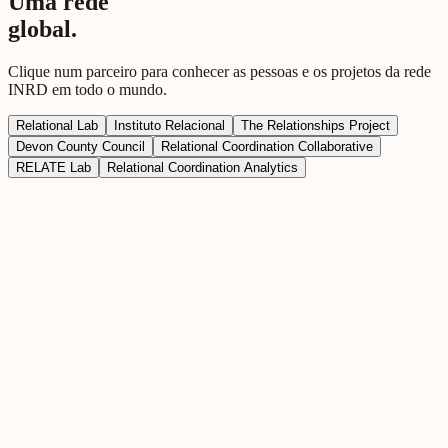
Uma rede
global.
Clique num parceiro para conhecer as pessoas e os projetos da rede
INRD em todo o mundo.
Relational Lab
Instituto Relacional
The Relationships Project
Devon County Council
Relational Coordination Collaborative
RELATE Lab
Relational Coordination Analytics
Relational Lab