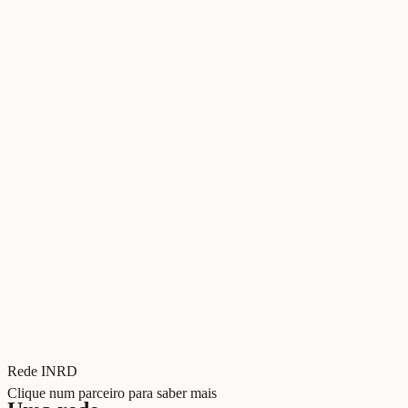
Rede INRD
Clique num parceiro para saber mais