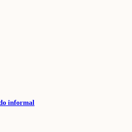
do informal