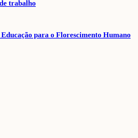
de trabalho
 a Educação para o Florescimento Humano