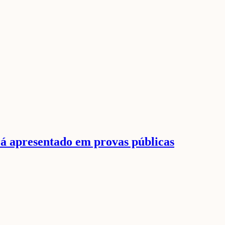
rá apresentado em provas públicas