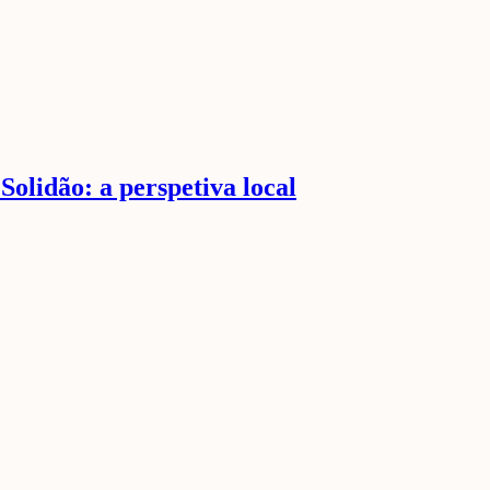
olidão: a perspetiva local