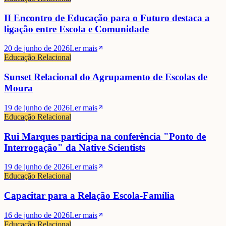
II Encontro de Educação para o Futuro destaca a
ligação entre Escola e Comunidade
20 de junho de 2026
Ler mais
Educação Relacional
Sunset Relacional do Agrupamento de Escolas de
Moura
19 de junho de 2026
Ler mais
Educação Relacional
Rui Marques participa na conferência "Ponto de
Interrogação" da Native Scientists
19 de junho de 2026
Ler mais
Educação Relacional
Capacitar para a Relação Escola-Família
16 de junho de 2026
Ler mais
Educação Relacional