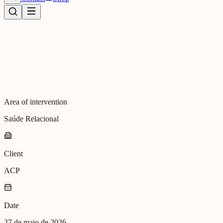
Area of intervention
Saúde Relacional
Client
ACP
Date
27 de maio de 2026