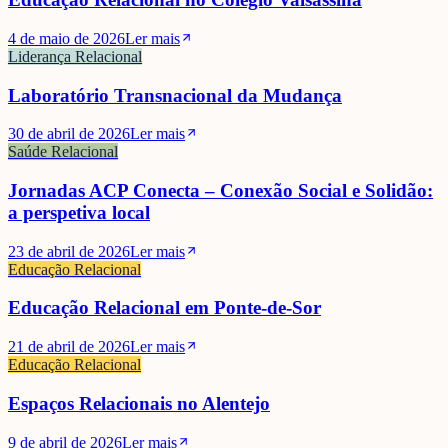
4 de maio de 2026
Ler mais
Liderança Relacional
Laboratório Transnacional da Mudança
30 de abril de 2026
Ler mais
Saúde Relacional
Jornadas ACP Conecta – Conexão Social e Solidão:
a perspetiva local
23 de abril de 2026
Ler mais
Educação Relacional
Educação Relacional em Ponte-de-Sor
21 de abril de 2026
Ler mais
Educação Relacional
Espaços Relacionais no Alentejo
9 de abril de 2026
Ler mais