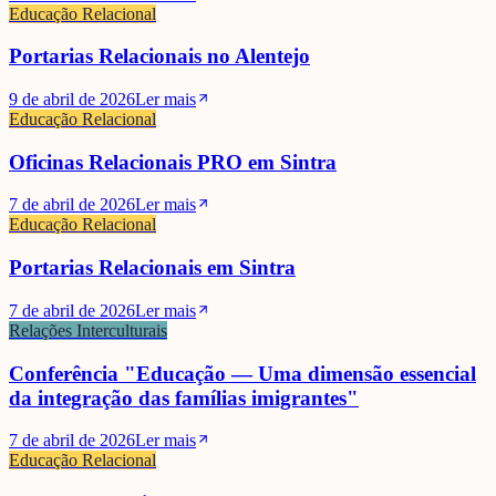
Educação Relacional
Portarias Relacionais no Alentejo
9 de abril de 2026
Ler mais
Educação Relacional
Oficinas Relacionais PRO em Sintra
7 de abril de 2026
Ler mais
Educação Relacional
Portarias Relacionais em Sintra
7 de abril de 2026
Ler mais
Relações Interculturais
Conferência "Educação — Uma dimensão essencial
da integração das famílias imigrantes"
7 de abril de 2026
Ler mais
Educação Relacional