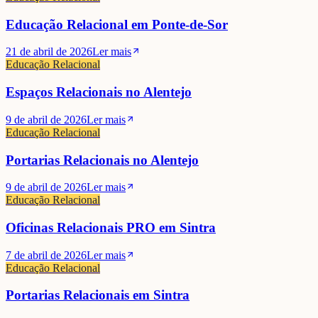
Educação Relacional em Ponte-de-Sor
21 de abril de 2026
Ler mais
Educação Relacional
Espaços Relacionais no Alentejo
9 de abril de 2026
Ler mais
Educação Relacional
Portarias Relacionais no Alentejo
9 de abril de 2026
Ler mais
Educação Relacional
Oficinas Relacionais PRO em Sintra
7 de abril de 2026
Ler mais
Educação Relacional
Portarias Relacionais em Sintra