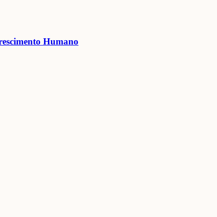
lorescimento Humano