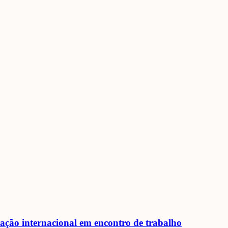
ração internacional em encontro de trabalho