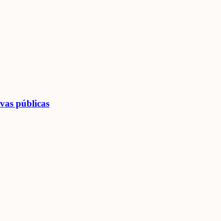
vas públicas