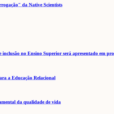
rogação" da Native Scientists
 inclusão no Ensino Superior será apresentado em pro
ara a Educação Relacional
mental da qualidade de vida