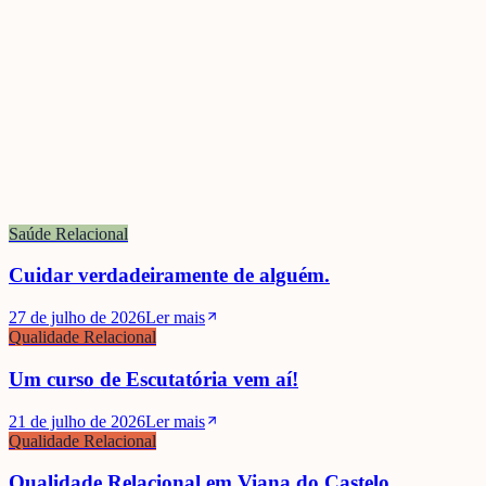
Saúde Relacional
Cuidar verdadeiramente de alguém.
27 de julho de 2026
Ler mais
Qualidade Relacional
Um curso de Escutatória vem aí!
21 de julho de 2026
Ler mais
Qualidade Relacional
Qualidade Relacional em Viana do Castelo