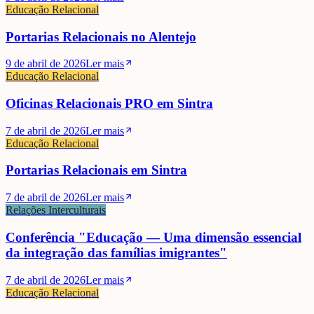
Educação Relacional
Portarias Relacionais no Alentejo
9 de abril de 2026
Ler mais
Educação Relacional
Oficinas Relacionais PRO em Sintra
7 de abril de 2026
Ler mais
Educação Relacional
Portarias Relacionais em Sintra
7 de abril de 2026
Ler mais
Relações Interculturais
Conferência "Educação — Uma dimensão essencial
da integração das famílias imigrantes"
7 de abril de 2026
Ler mais
Educação Relacional