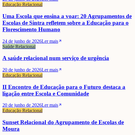
Educação Relacional
Uma Escola que ensina a voar: 20 Agrupamentos de
Escolas de Sintra refletem sobre a Educação para o
Florescimento Humano
24 de junho de 2026
Ler mais
Saúde Relacional
A saúde relacional num serviço de urgência
20 de junho de 2026
Ler mais
Educação Relacional
II Encontro de Educação para o Futuro destaca a
ligação entre Escola e Comunidade
20 de junho de 2026
Ler mais
Educação Relacional
Sunset Relacional do Agrupamento de Escolas de
Moura