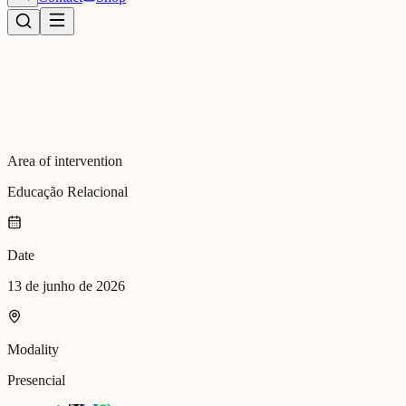
Area of intervention
Educação Relacional
Date
13 de junho de 2026
Modality
Presencial