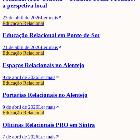
a perspetiva local
23 de abril de 2026
Ler mais
Educação Relacional
Educação Relacional em Ponte-de-Sor
21 de abril de 2026
Ler mais
Educação Relacional
Espaços Relacionais no Alentejo
9 de abril de 2026
Ler mais
Educação Relacional
Portarias Relacionais no Alentejo
9 de abril de 2026
Ler mais
Educação Relacional
Oficinas Relacionais PRO em Sintra
7 de abril de 2026
Ler mais