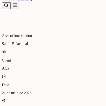
Area of intervention
Saúde Relacional
Client
ACP
Date
21 de maio de 2026