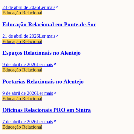
23 de abril de 2026
Ler mais
Educação Relacional
Educação Relacional em Ponte-de-Sor
21 de abril de 2026
Ler mais
Educação Relacional
Espaços Relacionais no Alentejo
9 de abril de 2026
Ler mais
Educação Relacional
Portarias Relacionais no Alentejo
9 de abril de 2026
Ler mais
Educação Relacional
Oficinas Relacionais PRO em Sintra
7 de abril de 2026
Ler mais
Educação Relacional