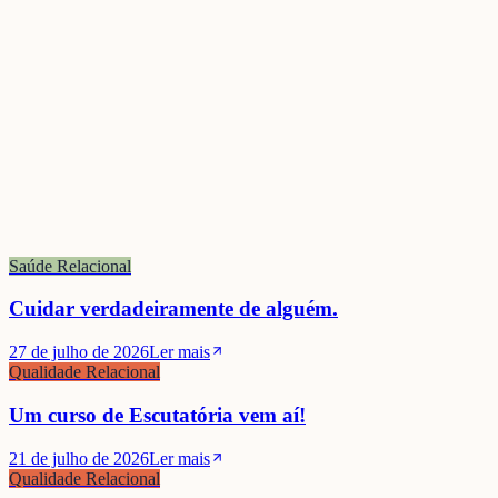
Sónia Seixas
Saúde Relacional
Cuidar verdadeiramente de alguém.
27 de julho de 2026
Ler mais
Qualidade Relacional
Um curso de Escutatória vem aí!
21 de julho de 2026
Ler mais
Qualidade Relacional