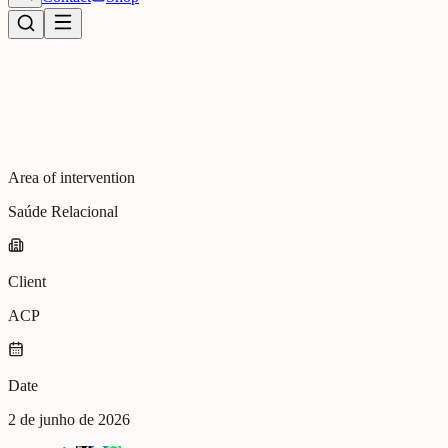
Area of intervention
Saúde Relacional
Client
ACP
Date
2 de junho de 2026