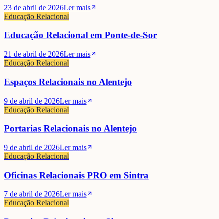
23 de abril de 2026
Ler mais
Educação Relacional
Educação Relacional em Ponte-de-Sor
21 de abril de 2026
Ler mais
Educação Relacional
Espaços Relacionais no Alentejo
9 de abril de 2026
Ler mais
Educação Relacional
Portarias Relacionais no Alentejo
9 de abril de 2026
Ler mais
Educação Relacional
Oficinas Relacionais PRO em Sintra
7 de abril de 2026
Ler mais
Educação Relacional