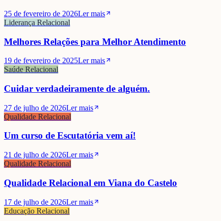
25 de fevereiro de 2026
Ler mais
Liderança Relacional
Melhores Relações para Melhor Atendimento
19 de fevereiro de 2025
Ler mais
Saúde Relacional
Cuidar verdadeiramente de alguém.
27 de julho de 2026
Ler mais
Qualidade Relacional
Um curso de Escutatória vem aí!
21 de julho de 2026
Ler mais
Qualidade Relacional
Qualidade Relacional em Viana do Castelo
17 de julho de 2026
Ler mais
Educação Relacional