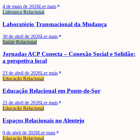
4 de maio de 2026
Ler mais
Liderança Relacional
Laboratório Transnacional da Mudança
30 de abril de 2026
Ler mais
Saúde Relacional
Jornadas ACP Conecta – Conexão Social e Solidão:
a perspetiva local
23 de abril de 2026
Ler mais
Educação Relacional
Educação Relacional em Ponte-de-Sor
21 de abril de 2026
Ler mais
Educação Relacional
Espaços Relacionais no Alentejo
9 de abril de 2026
Ler mais
Educação Relacional