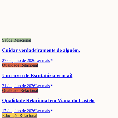
Saúde Relacional
Cuidar verdadeiramente de alguém.
27 de julho de 2026
Ler mais
Qualidade Relacional
Um curso de Escutatória vem aí!
21 de julho de 2026
Ler mais
Qualidade Relacional
Qualidade Relacional em Viana do Castelo
17 de julho de 2026
Ler mais
Educação Relacional