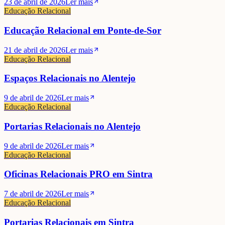
23 de abril de 2026
Ler mais
Educação Relacional
Educação Relacional em Ponte-de-Sor
21 de abril de 2026
Ler mais
Educação Relacional
Espaços Relacionais no Alentejo
9 de abril de 2026
Ler mais
Educação Relacional
Portarias Relacionais no Alentejo
9 de abril de 2026
Ler mais
Educação Relacional
Oficinas Relacionais PRO em Sintra
7 de abril de 2026
Ler mais
Educação Relacional
Portarias Relacionais em Sintra