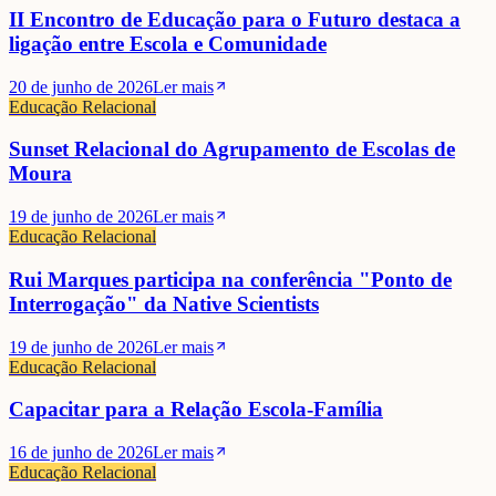
II Encontro de Educação para o Futuro destaca a
ligação entre Escola e Comunidade
20 de junho de 2026
Ler mais
Educação Relacional
Sunset Relacional do Agrupamento de Escolas de
Moura
19 de junho de 2026
Ler mais
Educação Relacional
Rui Marques participa na conferência "Ponto de
Interrogação" da Native Scientists
19 de junho de 2026
Ler mais
Educação Relacional
Capacitar para a Relação Escola-Família
16 de junho de 2026
Ler mais
Educação Relacional