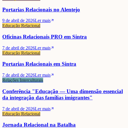
Portarias Relacionais no Alentejo
9 de abril de 2026
Ler mais
Educação Relacional
Oficinas Relacionais PRO em Sintra
7 de abril de 2026
Ler mais
Educação Relacional
Portarias Relacionais em Sintra
7 de abril de 2026
Ler mais
Relações Interculturais
Conferência "Educação — Uma dimensão essencial
da integração das famílias imigrantes"
7 de abril de 2026
Ler mais
Educação Relacional
Jornada Relacional na Batalha