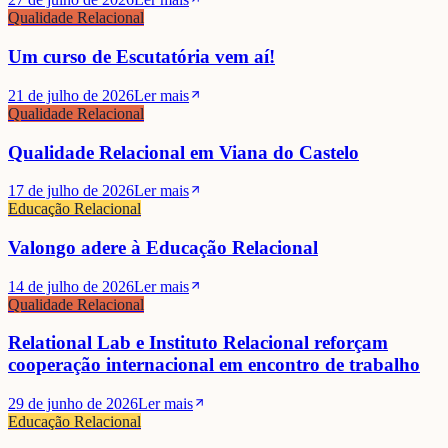
Qualidade Relacional
Um curso de Escutatória vem aí!
21 de julho de 2026
Ler mais
Qualidade Relacional
Qualidade Relacional em Viana do Castelo
17 de julho de 2026
Ler mais
Educação Relacional
Valongo adere à Educação Relacional
14 de julho de 2026
Ler mais
Qualidade Relacional
Relational Lab e Instituto Relacional reforçam
cooperação internacional em encontro de trabalho
29 de junho de 2026
Ler mais
Educação Relacional