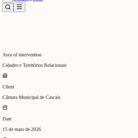
Area of intervention
Cidades e Territórios Relacionais
Client
Câmara Municipal de Cascais
Date
15 de maio de 2026