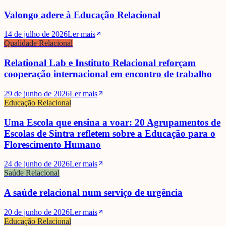
Valongo adere à Educação Relacional
14 de julho de 2026
Ler mais
Qualidade Relacional
Relational Lab e Instituto Relacional reforçam
cooperação internacional em encontro de trabalho
29 de junho de 2026
Ler mais
Educação Relacional
Uma Escola que ensina a voar: 20 Agrupamentos de
Escolas de Sintra refletem sobre a Educação para o
Florescimento Humano
24 de junho de 2026
Ler mais
Saúde Relacional
A saúde relacional num serviço de urgência
20 de junho de 2026
Ler mais
Educação Relacional