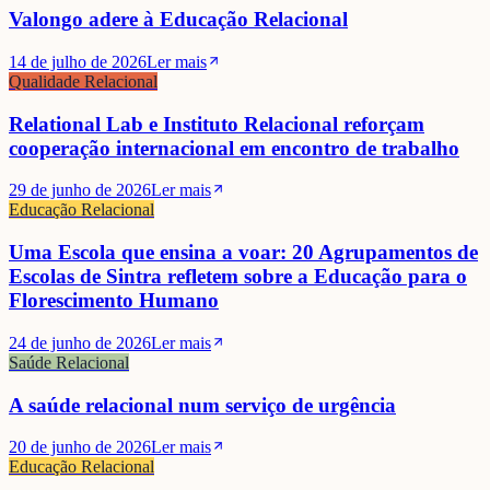
Valongo adere à Educação Relacional
14 de julho de 2026
Ler mais
Qualidade Relacional
Relational Lab e Instituto Relacional reforçam
cooperação internacional em encontro de trabalho
29 de junho de 2026
Ler mais
Educação Relacional
Uma Escola que ensina a voar: 20 Agrupamentos de
Escolas de Sintra refletem sobre a Educação para o
Florescimento Humano
24 de junho de 2026
Ler mais
Saúde Relacional
A saúde relacional num serviço de urgência
20 de junho de 2026
Ler mais
Educação Relacional