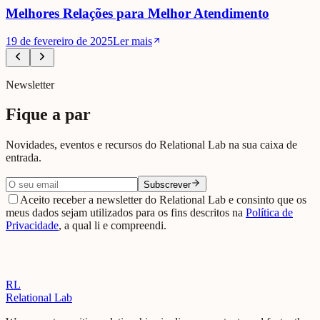
Melhores Relações para Melhor Atendimento
19 de fevereiro de 2025
Ler mais
Newsletter
Fique a par
Novidades, eventos e recursos do Relational Lab na sua caixa de
entrada.
Subscrever
Aceito receber a newsletter do Relational Lab e consinto que os
meus dados sejam utilizados para os fins descritos na
Política de
Privacidade
, a qual li e compreendi.
RL
Relational Lab