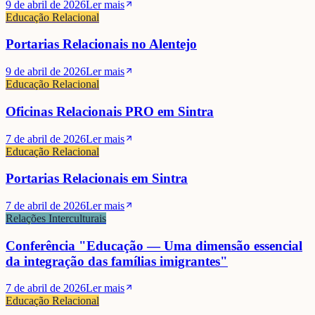
9 de abril de 2026
Ler mais
Educação Relacional
Portarias Relacionais no Alentejo
9 de abril de 2026
Ler mais
Educação Relacional
Oficinas Relacionais PRO em Sintra
7 de abril de 2026
Ler mais
Educação Relacional
Portarias Relacionais em Sintra
7 de abril de 2026
Ler mais
Relações Interculturais
Conferência "Educação — Uma dimensão essencial
da integração das famílias imigrantes"
7 de abril de 2026
Ler mais
Educação Relacional