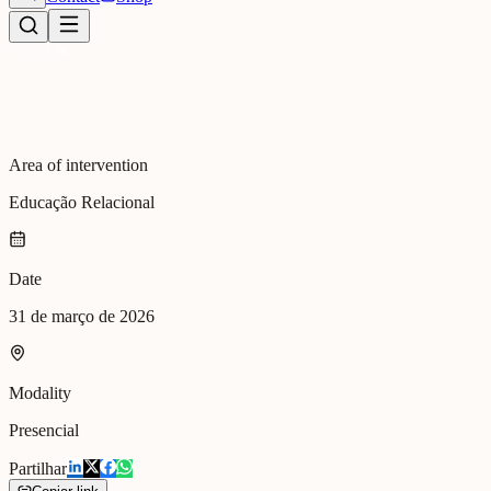
Area of intervention
Educação Relacional
Date
31 de março de 2026
Modality
Presencial
Partilhar