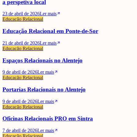
a perspetiva local
23 de abril de 2026
Ler mais
Educação Relacional
Educação Relacional em Ponte-de-Sor
21 de abril de 2026
Ler mais
Educação Relacional
Espaços Relacionais no Alentejo
9 de abril de 2026
Ler mais
Educação Relacional
Portarias Relacionais no Alentejo
9 de abril de 2026
Ler mais
Educação Relacional
Oficinas Relacionais PRO em Sintra
7 de abril de 2026
Ler mais
Educação Relacional