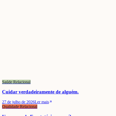
Saúde Relacional
Cuidar verdadeiramente de alguém.
27 de julho de 2026
Ler mais
Qualidade Relacional