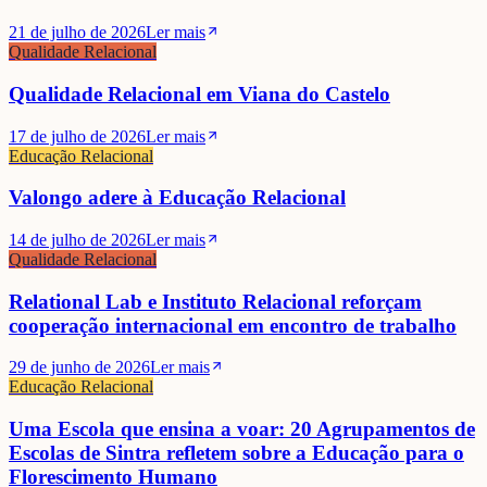
21 de julho de 2026
Ler mais
Qualidade Relacional
Qualidade Relacional em Viana do Castelo
17 de julho de 2026
Ler mais
Educação Relacional
Valongo adere à Educação Relacional
14 de julho de 2026
Ler mais
Qualidade Relacional
Relational Lab e Instituto Relacional reforçam
cooperação internacional em encontro de trabalho
29 de junho de 2026
Ler mais
Educação Relacional
Uma Escola que ensina a voar: 20 Agrupamentos de
Escolas de Sintra refletem sobre a Educação para o
Florescimento Humano