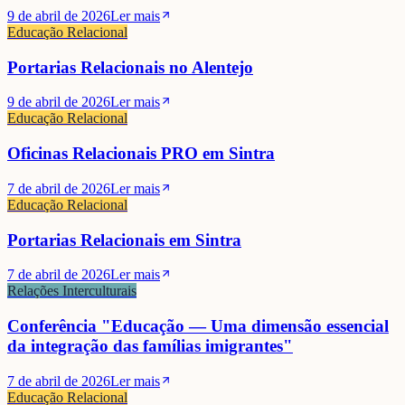
9 de abril de 2026
Ler mais
Educação Relacional
Portarias Relacionais no Alentejo
9 de abril de 2026
Ler mais
Educação Relacional
Oficinas Relacionais PRO em Sintra
7 de abril de 2026
Ler mais
Educação Relacional
Portarias Relacionais em Sintra
7 de abril de 2026
Ler mais
Relações Interculturais
Conferência "Educação — Uma dimensão essencial
da integração das famílias imigrantes"
7 de abril de 2026
Ler mais
Educação Relacional