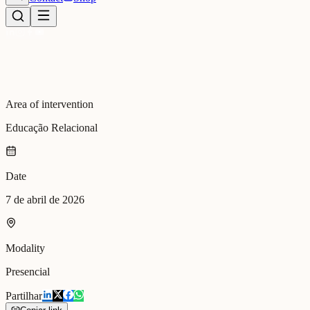
Area of intervention
Educação Relacional
Date
7 de abril de 2026
Modality
Presencial
Partilhar