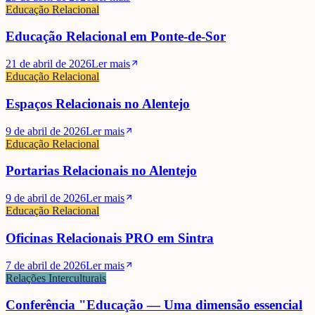
Educação Relacional
Educação Relacional em Ponte-de-Sor
21 de abril de 2026
Ler mais
Educação Relacional
Espaços Relacionais no Alentejo
9 de abril de 2026
Ler mais
Educação Relacional
Portarias Relacionais no Alentejo
9 de abril de 2026
Ler mais
Educação Relacional
Oficinas Relacionais PRO em Sintra
7 de abril de 2026
Ler mais
Relações Interculturais
Conferência "Educação — Uma dimensão essencial