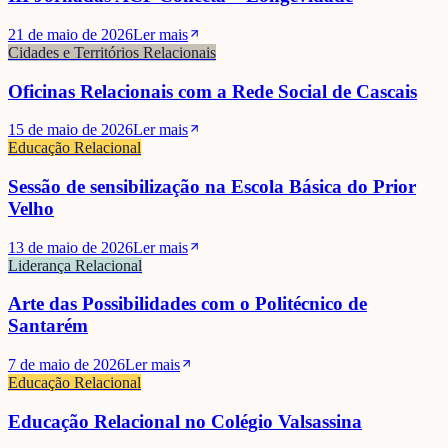
21 de maio de 2026
Ler mais
Cidades e Territórios Relacionais
Oficinas Relacionais com a Rede Social de Cascais
15 de maio de 2026
Ler mais
Educação Relacional
Sessão de sensibilização na Escola Básica do Prior
Velho
13 de maio de 2026
Ler mais
Liderança Relacional
Arte das Possibilidades com o Politécnico de
Santarém
7 de maio de 2026
Ler mais
Educação Relacional
Educação Relacional no Colégio Valsassina