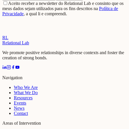
Aceito receber a newsletter do Relational Lab e consinto que os
meus dados sejam utilizados para os fins descritos na
Política de
Privacidade
, a qual li e compreendi.
RL
Relational Lab
We promote positive relationships in diverse contexts and foster the
creation of strong bonds.
Navigation
Who We Are
What We Do
Resources
Events
News
Contact
Areas of Intervention