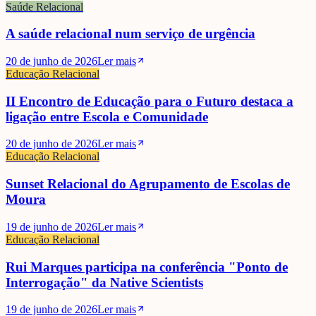
Saúde Relacional
A saúde relacional num serviço de urgência
20 de junho de 2026
Ler mais
Educação Relacional
II Encontro de Educação para o Futuro destaca a
ligação entre Escola e Comunidade
20 de junho de 2026
Ler mais
Educação Relacional
Sunset Relacional do Agrupamento de Escolas de
Moura
19 de junho de 2026
Ler mais
Educação Relacional
Rui Marques participa na conferência "Ponto de
Interrogação" da Native Scientists
19 de junho de 2026
Ler mais