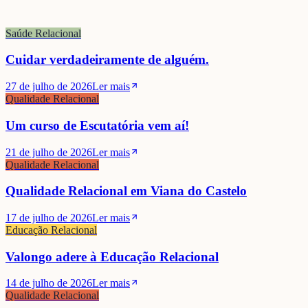
Saúde Relacional
Cuidar verdadeiramente de alguém.
27 de julho de 2026
Ler mais
Qualidade Relacional
Um curso de Escutatória vem aí!
21 de julho de 2026
Ler mais
Qualidade Relacional
Qualidade Relacional em Viana do Castelo
17 de julho de 2026
Ler mais
Educação Relacional
Valongo adere à Educação Relacional
14 de julho de 2026
Ler mais
Qualidade Relacional