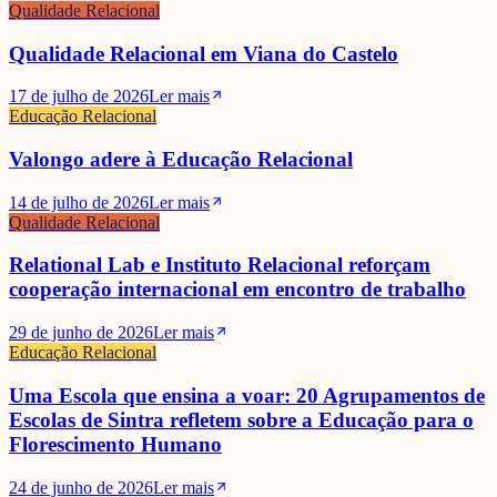
Qualidade Relacional
Qualidade Relacional em Viana do Castelo
17 de julho de 2026
Ler mais
Educação Relacional
Valongo adere à Educação Relacional
14 de julho de 2026
Ler mais
Qualidade Relacional
Relational Lab e Instituto Relacional reforçam
cooperação internacional em encontro de trabalho
29 de junho de 2026
Ler mais
Educação Relacional
Uma Escola que ensina a voar: 20 Agrupamentos de
Escolas de Sintra refletem sobre a Educação para o
Florescimento Humano
24 de junho de 2026
Ler mais