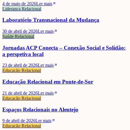
4 de maio de 2026
Ler mais
Liderança Relacional
Laboratório Transnacional da Mudança
30 de abril de 2026
Ler mais
Saúde Relacional
Jornadas ACP Conecta – Conexão Social e Solidão:
a perspetiva local
23 de abril de 2026
Ler mais
Educação Relacional
Educação Relacional em Ponte-de-Sor
21 de abril de 2026
Ler mais
Educação Relacional
Espaços Relacionais no Alentejo
9 de abril de 2026
Ler mais
Educação Relacional