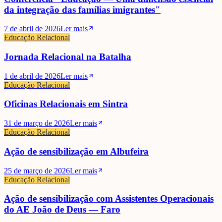
da integração das famílias imigrantes"
7 de abril de 2026
Ler mais
Educação Relacional
Jornada Relacional na Batalha
1 de abril de 2026
Ler mais
Educação Relacional
Oficinas Relacionais em Sintra
31 de março de 2026
Ler mais
Educação Relacional
Ação de sensibilização em Albufeira
25 de março de 2026
Ler mais
Educação Relacional
Ação de sensibilização com Assistentes Operacionais
do AE João de Deus — Faro