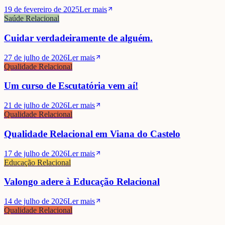
19 de fevereiro de 2025
Ler mais
Saúde Relacional
Cuidar verdadeiramente de alguém.
27 de julho de 2026
Ler mais
Qualidade Relacional
Um curso de Escutatória vem aí!
21 de julho de 2026
Ler mais
Qualidade Relacional
Qualidade Relacional em Viana do Castelo
17 de julho de 2026
Ler mais
Educação Relacional
Valongo adere à Educação Relacional
14 de julho de 2026
Ler mais
Qualidade Relacional