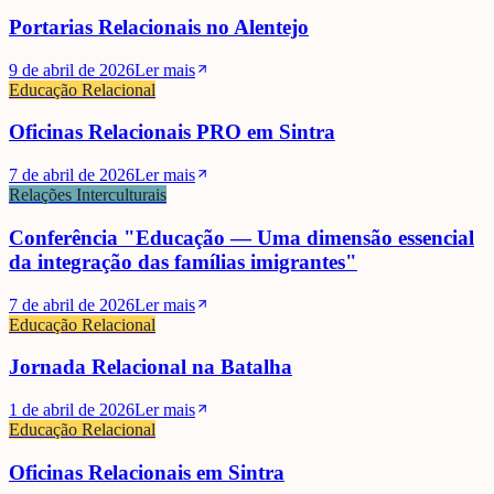
Portarias Relacionais no Alentejo
9 de abril de 2026
Ler mais
Educação Relacional
Oficinas Relacionais PRO em Sintra
7 de abril de 2026
Ler mais
Relações Interculturais
Conferência "Educação — Uma dimensão essencial
da integração das famílias imigrantes"
7 de abril de 2026
Ler mais
Educação Relacional
Jornada Relacional na Batalha
1 de abril de 2026
Ler mais
Educação Relacional
Oficinas Relacionais em Sintra