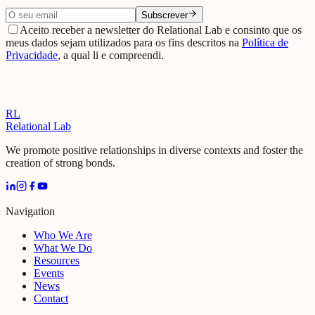
Subscrever
Aceito receber a newsletter do Relational Lab e consinto que os
meus dados sejam utilizados para os fins descritos na
Política de
Privacidade
, a qual li e compreendi.
RL
Relational Lab
We promote positive relationships in diverse contexts and foster the
creation of strong bonds.
Navigation
Who We Are
What We Do
Resources
Events
News
Contact