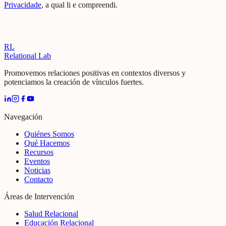
Privacidade
, a qual li e compreendi.
RL
Relational Lab
Promovemos relaciones positivas en contextos diversos y
potenciamos la creación de vínculos fuertes.
Navegación
Quiénes Somos
Qué Hacemos
Recursos
Eventos
Noticias
Contacto
Áreas de Intervención
Salud Relacional
Educación Relacional