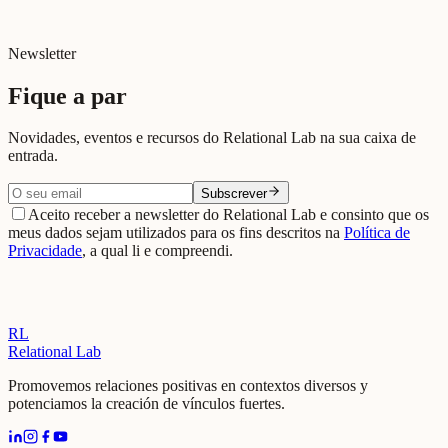
Newsletter
Fique a par
Novidades, eventos e recursos do Relational Lab na sua caixa de
entrada.
Subscrever
Aceito receber a newsletter do Relational Lab e consinto que os
meus dados sejam utilizados para os fins descritos na
Política de
Privacidade
, a qual li e compreendi.
RL
Relational Lab
Promovemos relaciones positivas en contextos diversos y
potenciamos la creación de vínculos fuertes.