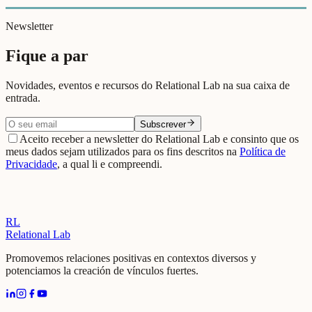
Newsletter
Fique a par
Novidades, eventos e recursos do Relational Lab na sua caixa de
entrada.
Subscrever
Aceito receber a newsletter do Relational Lab e consinto que os
meus dados sejam utilizados para os fins descritos na
Política de
Privacidade
, a qual li e compreendi.
RL
Relational Lab
Promovemos relaciones positivas en contextos diversos y
potenciamos la creación de vínculos fuertes.