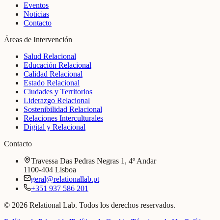
Eventos
Noticias
Contacto
Áreas de Intervención
Salud Relacional
Educación Relacional
Calidad Relacional
Estado Relacional
Ciudades y Territorios
Liderazgo Relacional
Sostenibilidad Relacional
Relaciones Interculturales
Digital y Relacional
Contacto
Travessa Das Pedras Negras 1, 4º Andar
1100-404 Lisboa
geral@relationallab.pt
+351 937 586 201
© 2026 Relational Lab. Todos los derechos reservados.