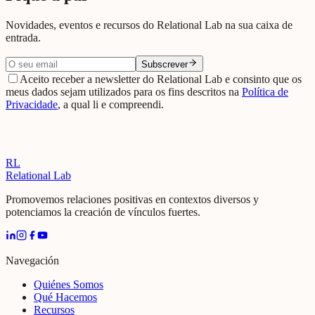
Novidades, eventos e recursos do Relational Lab na sua caixa de
entrada.
Subscrever
Aceito receber a newsletter do Relational Lab e consinto que os
meus dados sejam utilizados para os fins descritos na
Política de
Privacidade
, a qual li e compreendi.
RL
Relational Lab
Promovemos relaciones positivas en contextos diversos y
potenciamos la creación de vínculos fuertes.
Navegación
Quiénes Somos
Qué Hacemos
Recursos