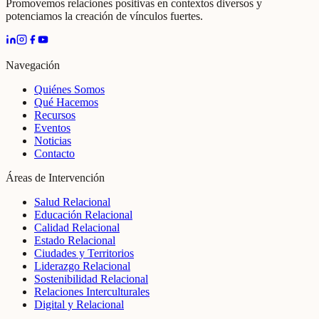
Promovemos relaciones positivas en contextos diversos y
potenciamos la creación de vínculos fuertes.
Navegación
Quiénes Somos
Qué Hacemos
Recursos
Eventos
Noticias
Contacto
Áreas de Intervención
Salud Relacional
Educación Relacional
Calidad Relacional
Estado Relacional
Ciudades y Territorios
Liderazgo Relacional
Sostenibilidad Relacional
Relaciones Interculturales
Digital y Relacional