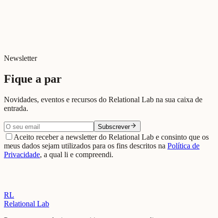
Beja
Ver en Google Maps →
Newsletter
Fique a par
Novidades, eventos e recursos do Relational Lab na sua caixa de
entrada.
Subscrever
Aceito receber a newsletter do Relational Lab e consinto que os
meus dados sejam utilizados para os fins descritos na
Política de
Privacidade
, a qual li e compreendi.
RL
Relational Lab