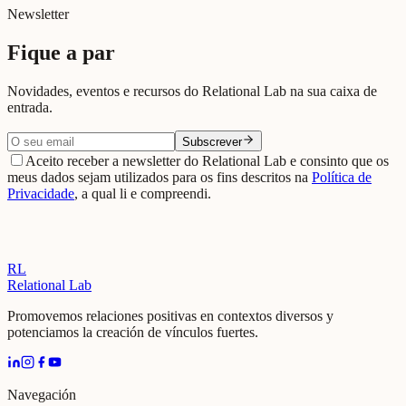
Ver en Google Maps →
Newsletter
Fique a par
Novidades, eventos e recursos do Relational Lab na sua caixa de
entrada.
Subscrever
Aceito receber a newsletter do Relational Lab e consinto que os
meus dados sejam utilizados para os fins descritos na
Política de
Privacidade
, a qual li e compreendi.
RL
Relational Lab
Promovemos relaciones positivas en contextos diversos y
potenciamos la creación de vínculos fuertes.
Navegación