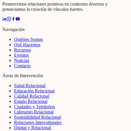
Promovemos relaciones positivas en contextos diversos y
potenciamos la creación de vínculos fuertes.
Navegación
Quiénes Somos
Qué Hacemos
Recursos
Eventos
Noticias
Contacto
Áreas de Intervención
Salud Relacional
Educación Relacional
Calidad Relacional
Estado Relacional
Ciudades y Territorios
Liderazgo Relacional
Sostenibilidad Relacional
Relaciones Interculturales
Digital y Relacional