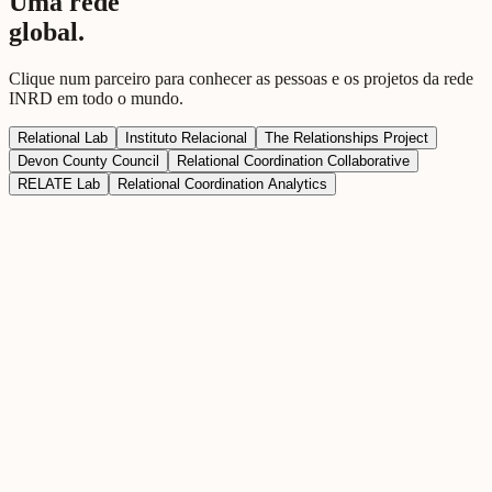
Uma rede
global.
Clique num parceiro para conhecer as pessoas e os projetos da rede
INRD em todo o mundo.
Relational Lab
Instituto Relacional
The Relationships Project
Devon County Council
Relational Coordination Collaborative
RELATE Lab
Relational Coordination Analytics
Relational Lab