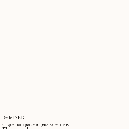
Rede INRD
Clique num parceiro para saber mais