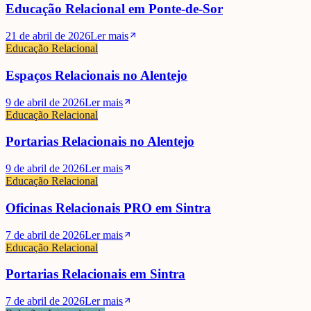
Educação Relacional em Ponte-de-Sor
21 de abril de 2026
Ler mais
Educação Relacional
Espaços Relacionais no Alentejo
9 de abril de 2026
Ler mais
Educação Relacional
Portarias Relacionais no Alentejo
9 de abril de 2026
Ler mais
Educação Relacional
Oficinas Relacionais PRO em Sintra
7 de abril de 2026
Ler mais
Educação Relacional
Portarias Relacionais em Sintra
7 de abril de 2026
Ler mais