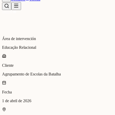
Área de intervención
Educação Relacional
Cliente
Agrupamento de Escolas da Batalha
Fecha
1 de abril de 2026