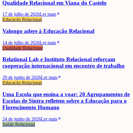
Qualidade Relacional em Viana do Castelo
17 de julho de 2026
Ler mais
Educação Relacional
Valongo adere à Educação Relacional
14 de julho de 2026
Ler mais
Qualidade Relacional
Relational Lab e Instituto Relacional reforçam
cooperação internacional em encontro de trabalho
29 de junho de 2026
Ler mais
Educação Relacional
Uma Escola que ensina a voar: 20 Agrupamentos de
Escolas de Sintra refletem sobre a Educação para o
Florescimento Humano
24 de junho de 2026
Ler mais
Saúde Relacional