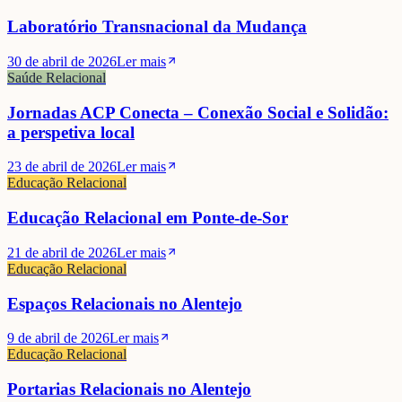
Laboratório Transnacional da Mudança
30 de abril de 2026
Ler mais
Saúde Relacional
Jornadas ACP Conecta – Conexão Social e Solidão:
a perspetiva local
23 de abril de 2026
Ler mais
Educação Relacional
Educação Relacional em Ponte-de-Sor
21 de abril de 2026
Ler mais
Educação Relacional
Espaços Relacionais no Alentejo
9 de abril de 2026
Ler mais
Educação Relacional
Portarias Relacionais no Alentejo