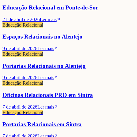
Educação Relacional em Ponte-de-Sor
21 de abril de 2026
Ler mais
Educação Relacional
Espaços Relacionais no Alentejo
9 de abril de 2026
Ler mais
Educação Relacional
Portarias Relacionais no Alentejo
9 de abril de 2026
Ler mais
Educação Relacional
Oficinas Relacionais PRO em Sintra
7 de abril de 2026
Ler mais
Educação Relacional
Portarias Relacionais em Sintra
7 de abril de 2026
Ler mais