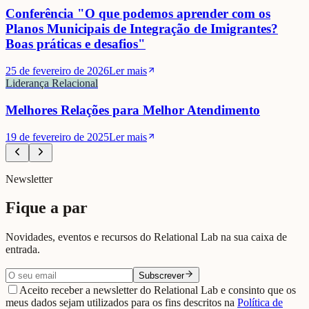
Conferência "O que podemos aprender com os
Planos Municipais de Integração de Imigrantes?
Boas práticas e desafios"
25 de fevereiro de 2026
Ler mais
Liderança Relacional
Melhores Relações para Melhor Atendimento
19 de fevereiro de 2025
Ler mais
Newsletter
Fique a par
Novidades, eventos e recursos do Relational Lab na sua caixa de
entrada.
Subscrever
Aceito receber a newsletter do Relational Lab e consinto que os
meus dados sejam utilizados para os fins descritos na
Política de