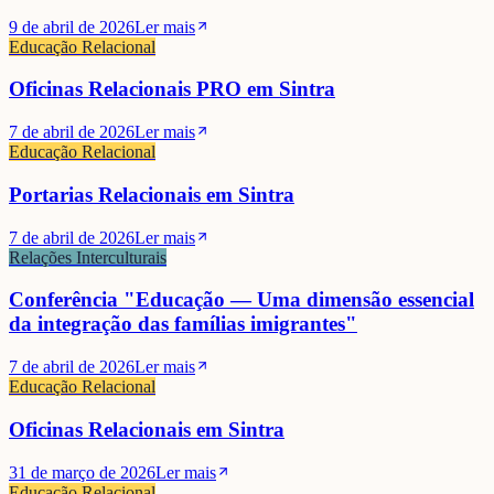
9 de abril de 2026
Ler mais
Educação Relacional
Oficinas Relacionais PRO em Sintra
7 de abril de 2026
Ler mais
Educação Relacional
Portarias Relacionais em Sintra
7 de abril de 2026
Ler mais
Relações Interculturais
Conferência "Educação — Uma dimensão essencial
da integração das famílias imigrantes"
7 de abril de 2026
Ler mais
Educação Relacional
Oficinas Relacionais em Sintra
31 de março de 2026
Ler mais
Educação Relacional