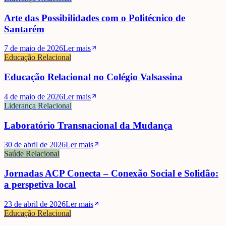
Arte das Possibilidades com o Politécnico de
Santarém
7 de maio de 2026
Ler mais
Educação Relacional
Educação Relacional no Colégio Valsassina
4 de maio de 2026
Ler mais
Liderança Relacional
Laboratório Transnacional da Mudança
30 de abril de 2026
Ler mais
Saúde Relacional
Jornadas ACP Conecta – Conexão Social e Solidão:
a perspetiva local
23 de abril de 2026
Ler mais
Educação Relacional