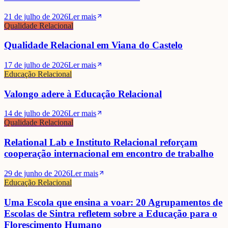
21 de julho de 2026
Ler mais
Qualidade Relacional
Qualidade Relacional em Viana do Castelo
17 de julho de 2026
Ler mais
Educação Relacional
Valongo adere à Educação Relacional
14 de julho de 2026
Ler mais
Qualidade Relacional
Relational Lab e Instituto Relacional reforçam
cooperação internacional em encontro de trabalho
29 de junho de 2026
Ler mais
Educação Relacional
Uma Escola que ensina a voar: 20 Agrupamentos de
Escolas de Sintra refletem sobre a Educação para o
Florescimento Humano