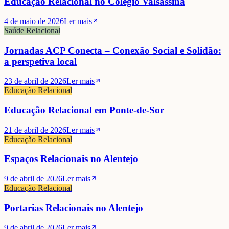
Educação Relacional no Colégio Valsassina
4 de maio de 2026
Ler mais
Saúde Relacional
Jornadas ACP Conecta – Conexão Social e Solidão:
a perspetiva local
23 de abril de 2026
Ler mais
Educação Relacional
Educação Relacional em Ponte-de-Sor
21 de abril de 2026
Ler mais
Educação Relacional
Espaços Relacionais no Alentejo
9 de abril de 2026
Ler mais
Educação Relacional
Portarias Relacionais no Alentejo
9 de abril de 2026
Ler mais