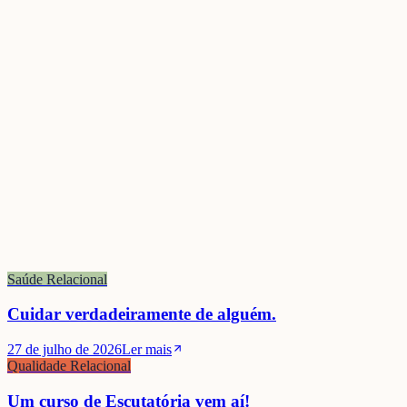
Saúde Relacional
Cuidar verdadeiramente de alguém.
27 de julho de 2026
Ler mais
Qualidade Relacional
Um curso de Escutatória vem aí!