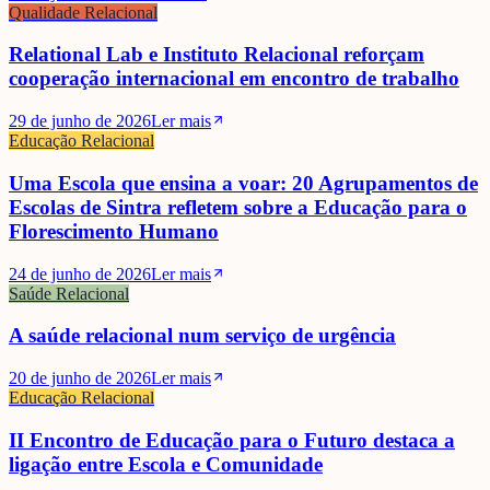
Qualidade Relacional
Relational Lab e Instituto Relacional reforçam
cooperação internacional em encontro de trabalho
29 de junho de 2026
Ler mais
Educação Relacional
Uma Escola que ensina a voar: 20 Agrupamentos de
Escolas de Sintra refletem sobre a Educação para o
Florescimento Humano
24 de junho de 2026
Ler mais
Saúde Relacional
A saúde relacional num serviço de urgência
20 de junho de 2026
Ler mais
Educação Relacional
II Encontro de Educação para o Futuro destaca a
ligação entre Escola e Comunidade