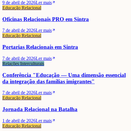
9 de abril de 2026
Ler mais
Educação Relacional
Oficinas Relacionais PRO em Sintra
7 de abril de 2026
Ler mais
Educação Relacional
Portarias Relacionais em Sintra
7 de abril de 2026
Ler mais
Relações Interculturais
Conferência "Educação — Uma dimensão essencial
da integração das famílias imigrantes"
7 de abril de 2026
Ler mais
Educação Relacional
Jornada Relacional na Batalha
1 de abril de 2026
Ler mais
Educação Relacional