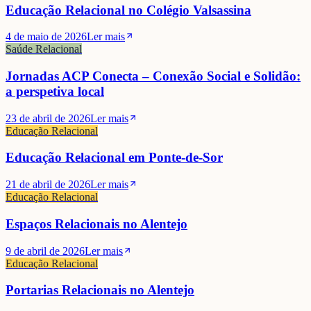
Educação Relacional no Colégio Valsassina
4 de maio de 2026
Ler mais
Saúde Relacional
Jornadas ACP Conecta – Conexão Social e Solidão:
a perspetiva local
23 de abril de 2026
Ler mais
Educação Relacional
Educação Relacional em Ponte-de-Sor
21 de abril de 2026
Ler mais
Educação Relacional
Espaços Relacionais no Alentejo
9 de abril de 2026
Ler mais
Educação Relacional
Portarias Relacionais no Alentejo