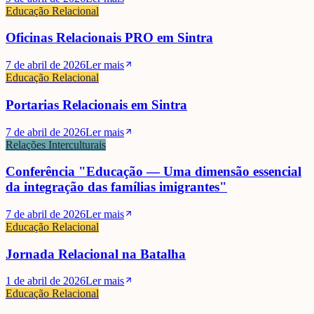
Educação Relacional
Oficinas Relacionais PRO em Sintra
7 de abril de 2026
Ler mais
Educação Relacional
Portarias Relacionais em Sintra
7 de abril de 2026
Ler mais
Relações Interculturais
Conferência "Educação — Uma dimensão essencial
da integração das famílias imigrantes"
7 de abril de 2026
Ler mais
Educação Relacional
Jornada Relacional na Batalha
1 de abril de 2026
Ler mais
Educação Relacional