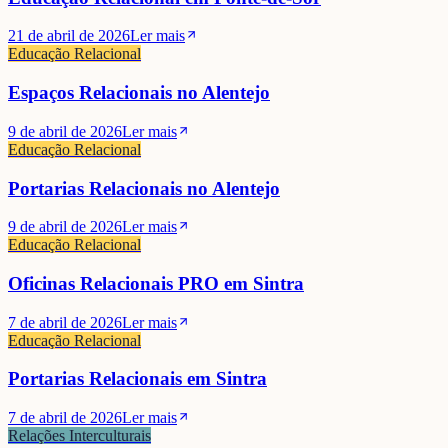
21 de abril de 2026
Ler mais
Educação Relacional
Espaços Relacionais no Alentejo
9 de abril de 2026
Ler mais
Educação Relacional
Portarias Relacionais no Alentejo
9 de abril de 2026
Ler mais
Educação Relacional
Oficinas Relacionais PRO em Sintra
7 de abril de 2026
Ler mais
Educação Relacional
Portarias Relacionais em Sintra
7 de abril de 2026
Ler mais
Relações Interculturais