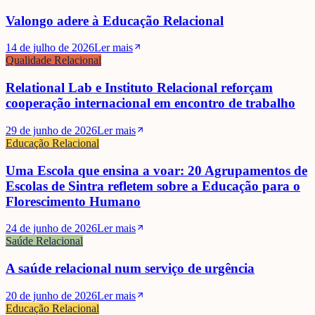
Valongo adere à Educação Relacional
14 de julho de 2026
Ler mais
Qualidade Relacional
Relational Lab e Instituto Relacional reforçam
cooperação internacional em encontro de trabalho
29 de junho de 2026
Ler mais
Educação Relacional
Uma Escola que ensina a voar: 20 Agrupamentos de
Escolas de Sintra refletem sobre a Educação para o
Florescimento Humano
24 de junho de 2026
Ler mais
Saúde Relacional
A saúde relacional num serviço de urgência
20 de junho de 2026
Ler mais
Educação Relacional