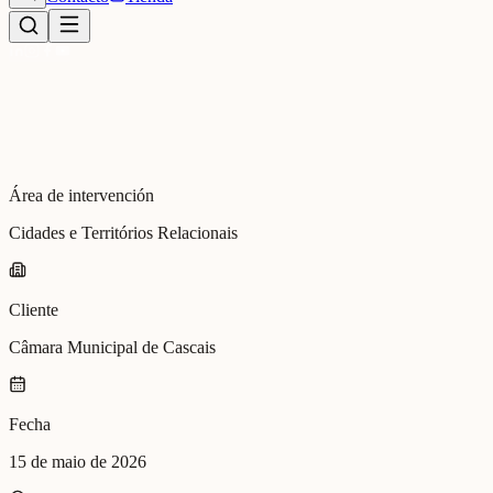
Área de intervención
Cidades e Territórios Relacionais
Cliente
Câmara Municipal de Cascais
Fecha
15 de maio de 2026