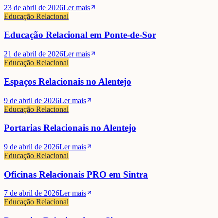
23 de abril de 2026
Ler mais
Educação Relacional
Educação Relacional em Ponte-de-Sor
21 de abril de 2026
Ler mais
Educação Relacional
Espaços Relacionais no Alentejo
9 de abril de 2026
Ler mais
Educação Relacional
Portarias Relacionais no Alentejo
9 de abril de 2026
Ler mais
Educação Relacional
Oficinas Relacionais PRO em Sintra
7 de abril de 2026
Ler mais
Educação Relacional