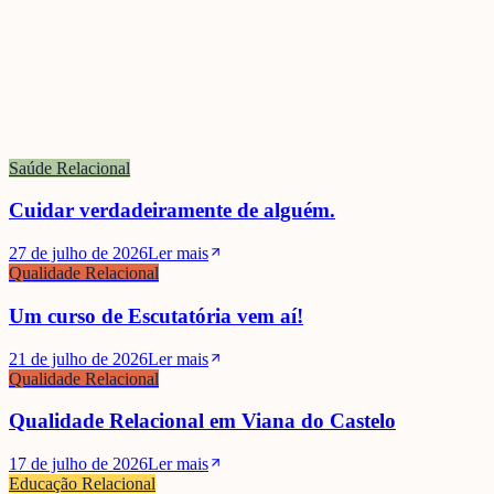
Saúde Relacional
Cuidar verdadeiramente de alguém.
27 de julho de 2026
Ler mais
Qualidade Relacional
Um curso de Escutatória vem aí!
21 de julho de 2026
Ler mais
Qualidade Relacional
Qualidade Relacional em Viana do Castelo
17 de julho de 2026
Ler mais
Educação Relacional