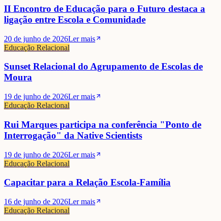
II Encontro de Educação para o Futuro destaca a
ligação entre Escola e Comunidade
20 de junho de 2026
Ler mais
Educação Relacional
Sunset Relacional do Agrupamento de Escolas de
Moura
19 de junho de 2026
Ler mais
Educação Relacional
Rui Marques participa na conferência "Ponto de
Interrogação" da Native Scientists
19 de junho de 2026
Ler mais
Educação Relacional
Capacitar para a Relação Escola-Família
16 de junho de 2026
Ler mais
Educação Relacional