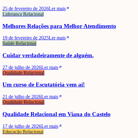
25 de fevereiro de 2026
Ler mais
Liderança Relacional
Melhores Relações para Melhor Atendimento
19 de fevereiro de 2025
Ler mais
Saúde Relacional
Cuidar verdadeiramente de alguém.
27 de julho de 2026
Ler mais
Qualidade Relacional
Um curso de Escutatória vem aí!
21 de julho de 2026
Ler mais
Qualidade Relacional
Qualidade Relacional em Viana do Castelo
17 de julho de 2026
Ler mais
Educação Relacional