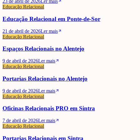
23 de abril de 2026
Ler mais
Educação Relacional
Educação Relacional em Ponte-de-Sor
21 de abril de 2026
Ler mais
Educação Relacional
Espaços Relacionais no Alentejo
9 de abril de 2026
Ler mais
Educação Relacional
Portarias Relacionais no Alentejo
9 de abril de 2026
Ler mais
Educação Relacional
Oficinas Relacionais PRO em Sintra
7 de abril de 2026
Ler mais
Educação Relacional
Portarias Relacionais em Sintra