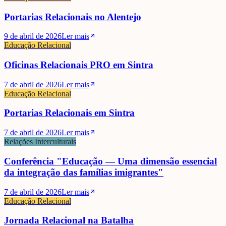
Portarias Relacionais no Alentejo
9 de abril de 2026
Ler mais
Educação Relacional
Oficinas Relacionais PRO em Sintra
7 de abril de 2026
Ler mais
Educação Relacional
Portarias Relacionais em Sintra
7 de abril de 2026
Ler mais
Relações Interculturais
Conferência "Educação — Uma dimensão essencial
da integração das famílias imigrantes"
7 de abril de 2026
Ler mais
Educação Relacional
Jornada Relacional na Batalha