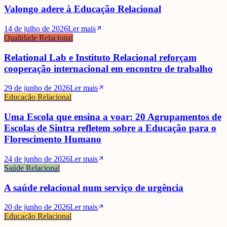
Valongo adere à Educação Relacional
14 de julho de 2026
Ler mais
Qualidade Relacional
Relational Lab e Instituto Relacional reforçam
cooperação internacional em encontro de trabalho
29 de junho de 2026
Ler mais
Educação Relacional
Uma Escola que ensina a voar: 20 Agrupamentos de
Escolas de Sintra refletem sobre a Educação para o
Florescimento Humano
24 de junho de 2026
Ler mais
Saúde Relacional
A saúde relacional num serviço de urgência
20 de junho de 2026
Ler mais
Educação Relacional