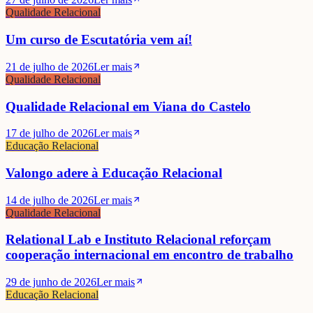
Qualidade Relacional
Um curso de Escutatória vem aí!
21 de julho de 2026
Ler mais
Qualidade Relacional
Qualidade Relacional em Viana do Castelo
17 de julho de 2026
Ler mais
Educação Relacional
Valongo adere à Educação Relacional
14 de julho de 2026
Ler mais
Qualidade Relacional
Relational Lab e Instituto Relacional reforçam
cooperação internacional em encontro de trabalho
29 de junho de 2026
Ler mais
Educação Relacional