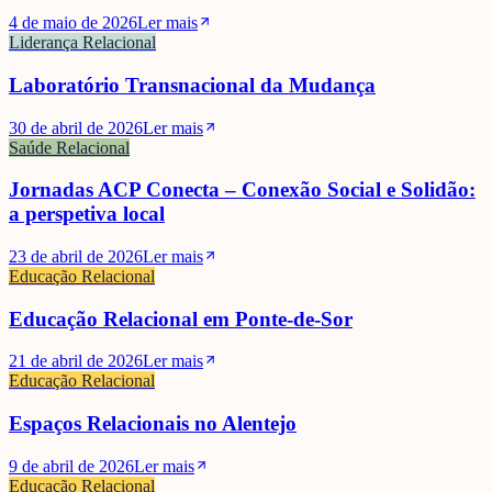
4 de maio de 2026
Ler mais
Liderança Relacional
Laboratório Transnacional da Mudança
30 de abril de 2026
Ler mais
Saúde Relacional
Jornadas ACP Conecta – Conexão Social e Solidão:
a perspetiva local
23 de abril de 2026
Ler mais
Educação Relacional
Educação Relacional em Ponte-de-Sor
21 de abril de 2026
Ler mais
Educação Relacional
Espaços Relacionais no Alentejo
9 de abril de 2026
Ler mais
Educação Relacional