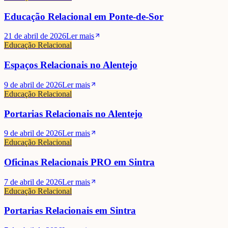
Educação Relacional em Ponte-de-Sor
21 de abril de 2026
Ler mais
Educação Relacional
Espaços Relacionais no Alentejo
9 de abril de 2026
Ler mais
Educação Relacional
Portarias Relacionais no Alentejo
9 de abril de 2026
Ler mais
Educação Relacional
Oficinas Relacionais PRO em Sintra
7 de abril de 2026
Ler mais
Educação Relacional
Portarias Relacionais em Sintra