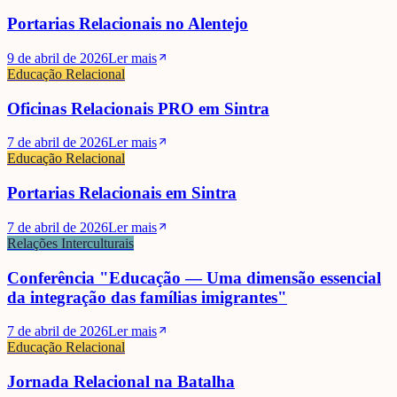
Portarias Relacionais no Alentejo
9 de abril de 2026
Ler mais
Educação Relacional
Oficinas Relacionais PRO em Sintra
7 de abril de 2026
Ler mais
Educação Relacional
Portarias Relacionais em Sintra
7 de abril de 2026
Ler mais
Relações Interculturais
Conferência "Educação — Uma dimensão essencial
da integração das famílias imigrantes"
7 de abril de 2026
Ler mais
Educação Relacional
Jornada Relacional na Batalha