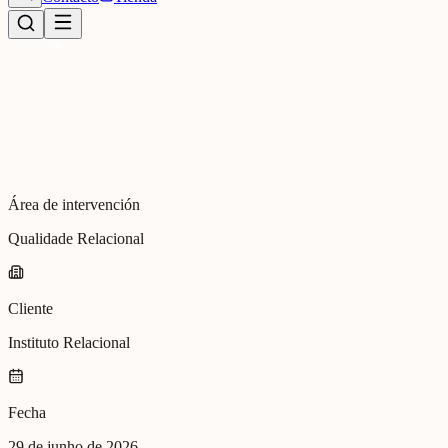
Área de intervención
Qualidade Relacional
Cliente
Instituto Relacional
Fecha
29 de junho de 2026