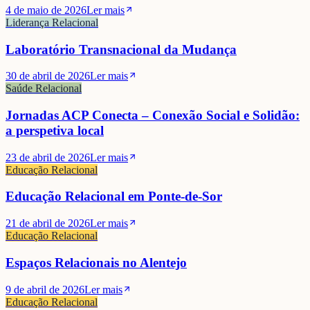
4 de maio de 2026
Ler mais
Liderança Relacional
Laboratório Transnacional da Mudança
30 de abril de 2026
Ler mais
Saúde Relacional
Jornadas ACP Conecta – Conexão Social e Solidão:
a perspetiva local
23 de abril de 2026
Ler mais
Educação Relacional
Educação Relacional em Ponte-de-Sor
21 de abril de 2026
Ler mais
Educação Relacional
Espaços Relacionais no Alentejo
9 de abril de 2026
Ler mais
Educação Relacional