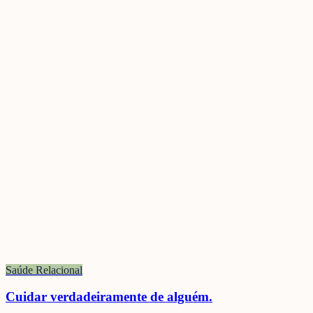
Saúde Relacional
Cuidar verdadeiramente de alguém.