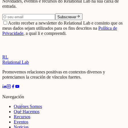
Novidades, eventos e recursos do Relational Lab na sua caixa de
entrada.
Subscrever
Aceito receber a newsletter do Relational Lab e consinto que os
meus dados sejam utilizados para os fins descritos na
Política de
Privacidade
, a qual li e compreendi.
RL
Relational Lab
Promovemos relaciones positivas en contextos diversos y
potenciamos la creación de vínculos fuertes.
Navegación
Quiénes Somos
Qué Hacemos
Recursos
Eventos
Noticias