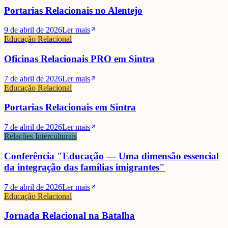
Portarias Relacionais no Alentejo
9 de abril de 2026
Ler mais
Educação Relacional
Oficinas Relacionais PRO em Sintra
7 de abril de 2026
Ler mais
Educação Relacional
Portarias Relacionais em Sintra
7 de abril de 2026
Ler mais
Relações Interculturais
Conferência "Educação — Uma dimensão essencial
da integração das famílias imigrantes"
7 de abril de 2026
Ler mais
Educação Relacional
Jornada Relacional na Batalha