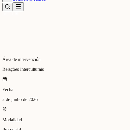
Área de intervención
Relações Interculturais
Fecha
2 de junho de 2026
Modalidad
Presencial