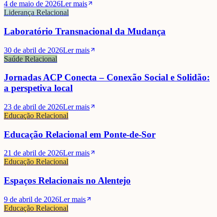
4 de maio de 2026
Ler mais
Liderança Relacional
Laboratório Transnacional da Mudança
30 de abril de 2026
Ler mais
Saúde Relacional
Jornadas ACP Conecta – Conexão Social e Solidão:
a perspetiva local
23 de abril de 2026
Ler mais
Educação Relacional
Educação Relacional em Ponte-de-Sor
21 de abril de 2026
Ler mais
Educação Relacional
Espaços Relacionais no Alentejo
9 de abril de 2026
Ler mais
Educação Relacional