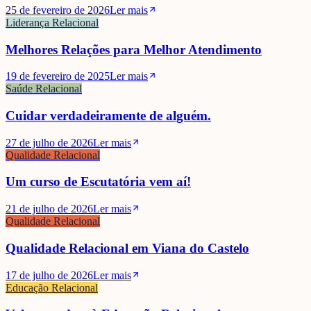
25 de fevereiro de 2026
Ler mais
Liderança Relacional
Melhores Relações para Melhor Atendimento
19 de fevereiro de 2025
Ler mais
Saúde Relacional
Cuidar verdadeiramente de alguém.
27 de julho de 2026
Ler mais
Qualidade Relacional
Um curso de Escutatória vem aí!
21 de julho de 2026
Ler mais
Qualidade Relacional
Qualidade Relacional em Viana do Castelo
17 de julho de 2026
Ler mais
Educação Relacional