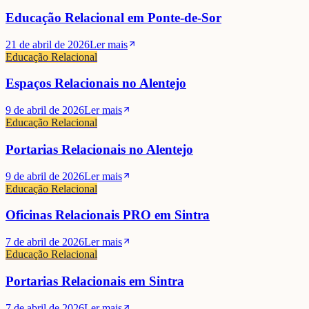
Educação Relacional em Ponte-de-Sor
21 de abril de 2026
Ler mais
Educação Relacional
Espaços Relacionais no Alentejo
9 de abril de 2026
Ler mais
Educação Relacional
Portarias Relacionais no Alentejo
9 de abril de 2026
Ler mais
Educação Relacional
Oficinas Relacionais PRO em Sintra
7 de abril de 2026
Ler mais
Educação Relacional
Portarias Relacionais em Sintra
7 de abril de 2026
Ler mais