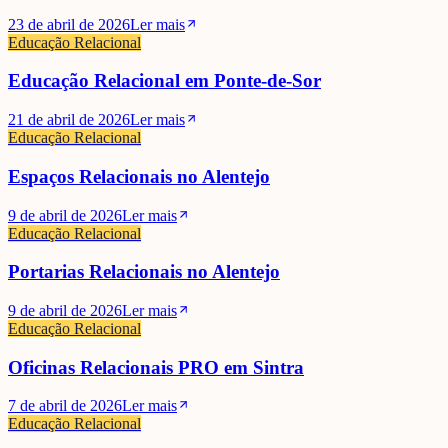
23 de abril de 2026
Ler mais
Educação Relacional
Educação Relacional em Ponte-de-Sor
21 de abril de 2026
Ler mais
Educação Relacional
Espaços Relacionais no Alentejo
9 de abril de 2026
Ler mais
Educação Relacional
Portarias Relacionais no Alentejo
9 de abril de 2026
Ler mais
Educação Relacional
Oficinas Relacionais PRO em Sintra
7 de abril de 2026
Ler mais
Educação Relacional