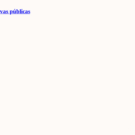
vas públicas