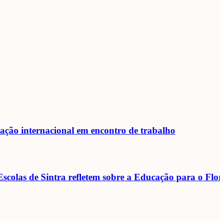
ração internacional em encontro de trabalho
scolas de Sintra refletem sobre a Educação para o F