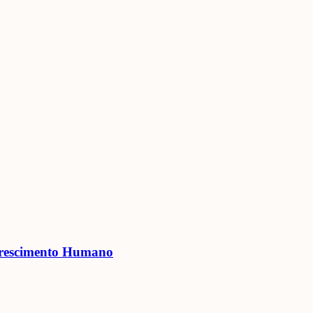
lorescimento Humano